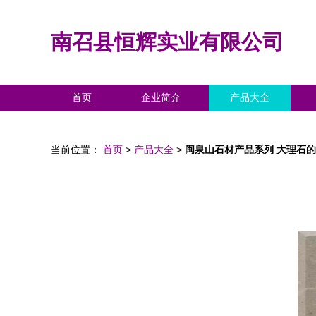
南召县恒辉实业有限公司
首页
企业简介
产品大全
当前位置：
首页
>
产品大全
>
闽泉山石材产品系列 大理石