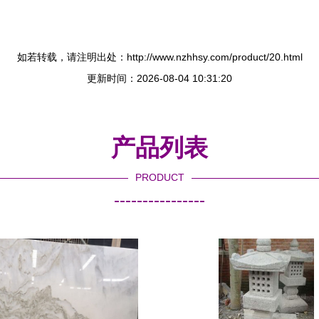
如若转载，请注明出处：http://www.nzhhsy.com/product/20.html
更新时间：2026-08-04 10:31:20
产品列表
PRODUCT
----------------