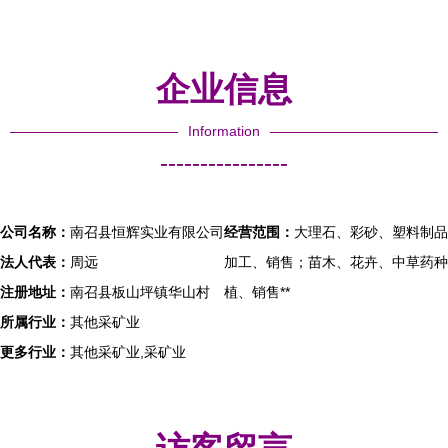
企业信息
Information
----------------
公司名称：
南召县恒辉实业有限公司
经营范围：
大理石、彩砂、塑料制品
法人代表：
周远
加工、销售；苗木、花卉、中草药种
注册地址：
南召县板山坪镇华山村
植、销售**
所属行业：
其他采矿业
更多行业：
其他采矿业,采矿业