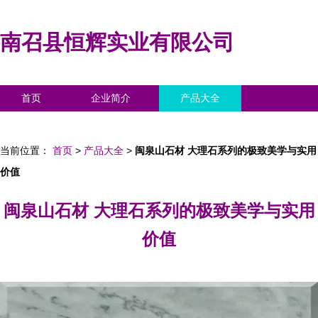
南召县恒辉实业有限公司
首页
企业简介
产品大全
联系我们
企业信息
访客留言
当前位置：
首页
>
产品大全
>
闽泉山石材 大理石系列的极致美学与实用
价值
闽泉山石材 大理石系列的极致美学与实用
价值