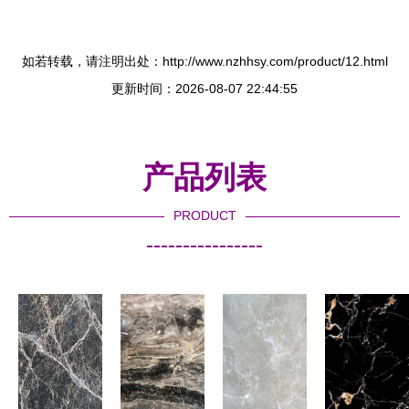
如若转载，请注明出处：http://www.nzhhsy.com/product/12.html
更新时间：2026-08-07 22:44:55
产品列表
PRODUCT
----------------